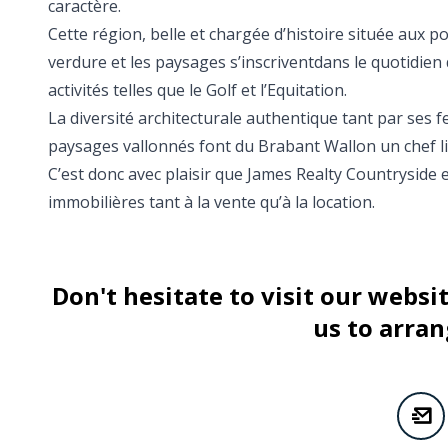
caractère.
Cette région, belle et chargée d’histoire située aux p
verdure et les paysages s’inscriventdans le quotidi
activités telles que le Golf et l’Equitation.
La diversité architecturale authentique tant par ses
paysages vallonnés font du Brabant Wallon un chef li
C’est donc avec plaisir que James Realty Countryside e
immobilières tant à la vente qu’à la location.
Don't hesitate to visit our websi
us to arran