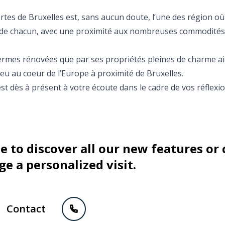
ortes de Bruxelles est, sans aucun doute, l’une des région où 
en de chacun, avec une proximité aux nombreuses commodités
 fermes rénovées que par ses propriétés pleines de charme ai
eu au coeur de l’Europe à proximité de Bruxelles.
st dès à présent à votre écoute dans le cadre de vos réflexi
te to discover all our new features or
ge a personalized visit.
Contact