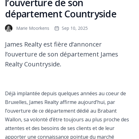
l’ouverture de son
département Countryside
Marie Moorkens
Sep 10, 2025
James Realty est fière d’annoncer
l’ouverture de son département James
Realty Countryside.
Déjà implantée depuis quelques années au coeur de
Bruxelles, James Realty affirme aujourd’hui, par
l’ouverture de ce département dédié au Brabant
Wallon, sa volonté d’être toujours au plus proche des
attentes et des besoins de ses clients et de leur
apporter une connaissance pointue du marché