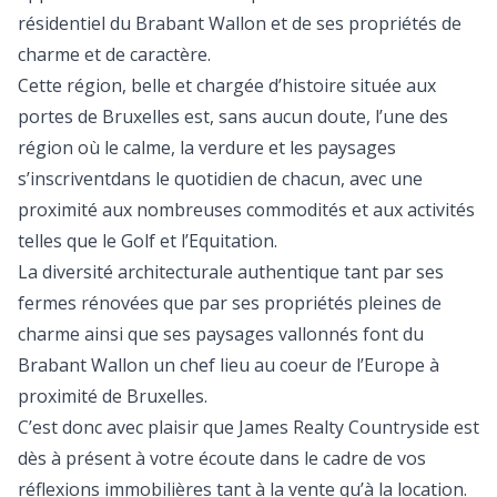
résidentiel du Brabant Wallon et de ses propriétés de
charme et de caractère.
Cette région, belle et chargée d’histoire située aux
portes de Bruxelles est, sans aucun doute, l’une des
région où le calme, la verdure et les paysages
s’inscriventdans le quotidien de chacun, avec une
proximité aux nombreuses commodités et aux activités
telles que le Golf et l’Equitation.
La diversité architecturale authentique tant par ses
fermes rénovées que par ses propriétés pleines de
charme ainsi que ses paysages vallonnés font du
Brabant Wallon un chef lieu au coeur de l’Europe à
proximité de Bruxelles.
C’est donc avec plaisir que James Realty Countryside est
dès à présent à votre écoute dans le cadre de vos
réflexions immobilières tant à la vente qu’à la location.