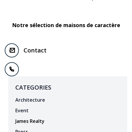
Notre sélection de maisons de caractère
Contact
CATEGORIES
Architecture
Event
James Realty
Press