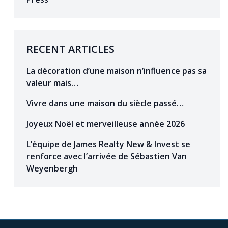
RECENT ARTICLES
La décoration d’une maison n’influence pas sa
valeur mais…
Vivre dans une maison du siècle passé…
Joyeux Noël et merveilleuse année 2026
L’équipe de James Realty New & Invest se
renforce avec l’arrivée de Sébastien Van
Weyenbergh