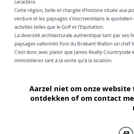
caractère.
Cette région, belle et chargée d’histoire située aux p
verdure et les paysages s’inscriventdans le quotidi
activités telles que le Golf et l’Equitation.
La diversité architecturale authentique tant par ses
paysages vallonnés font du Brabant Wallon un chef li
C’est donc avec plaisir que James Realty Countryside e
immobilières tant à la vente qu’à la location.
Aarzel niet om onze website
ontdekken of om contact met