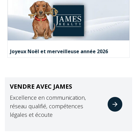
Joyeux Noël et merveilleuse année 2026
VENDRE AVEC JAMES
Excellence en communication,
réseau qualifié, compétences
légales et écoute