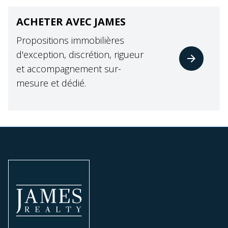
ACHETER AVEC JAMES
Propositions immobilières
d'exception, discrétion, rigueur
et accompagnement sur-
mesure et dédié.