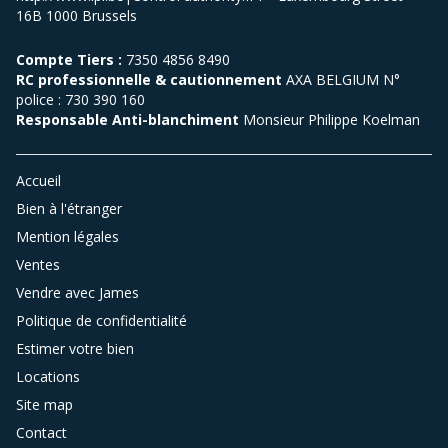
16B 1000 Brussels
Compte Tiers :
7350 4856 8490
RC professionnelle & cautionnement
AXA BELGIUM N°
police : 730 390 160
Responsable Anti-blanchiment
Monsieur Philippe Koelman
Accueil
Bien à l'étranger
Mention légales
Ventes
Vendre avec James
Politique de confidentialité
Estimer votre bien
Locations
Site map
Contact