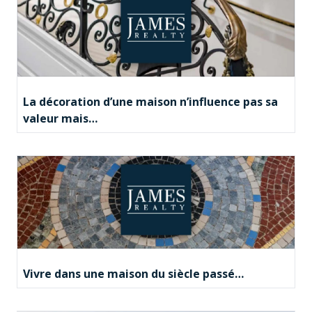
La décoration d’une maison n’influence pas sa
valeur mais…
Vivre dans une maison du siècle passé…