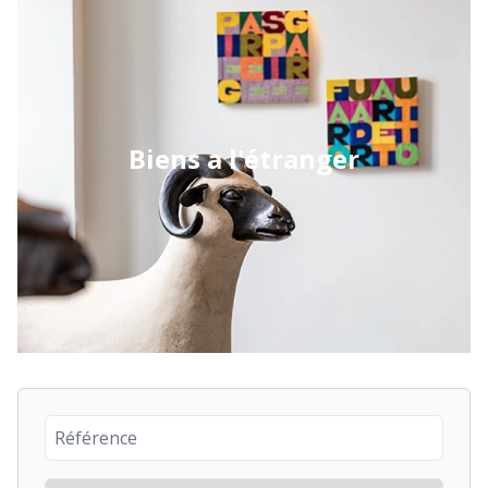
Biens a l'étranger
Reference number