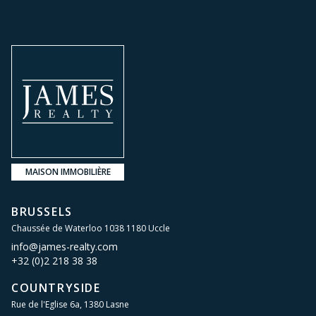
MAISON IMMOBILIÈRE
BRUSSELS
Chaussée de Waterloo 1038 1180 Uccle
info@james-realty.com
+32 (0)2 218 38 38
COUNTRYSIDE
Rue de l'Eglise 6a, 1380 Lasne