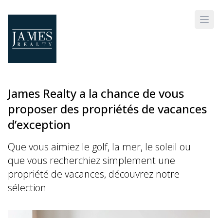
Skip to main content
James Realty a la chance de vous
proposer des propriétés de vacances
d’exception
Que vous aimiez le golf, la mer, le soleil ou
que vous recherchiez simplement une
propriété de vacances, découvrez notre
sélection