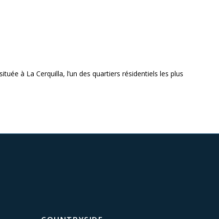
tuée à La Cerquilla, l’un des quartiers résidentiels les plus