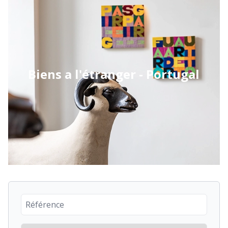
Biens a l'étranger - Portugal
Reference number