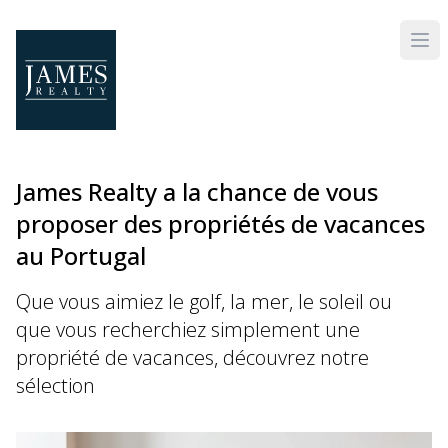
Skip to main content
James Realty a la chance de vous
proposer des propriétés de vacances
au Portugal
Que vous aimiez le golf, la mer, le soleil ou
que vous recherchiez simplement une
propriété de vacances, découvrez notre
sélection