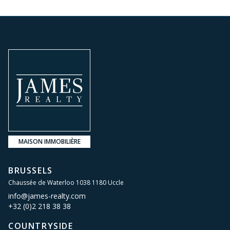
MAISON IMMOBILIÈRE
BRUSSELS
Chaussée de Waterloo 1038 1180 Uccle
info@james-realty.com
+32 (0)2 218 38 38
COUNTRYSIDE