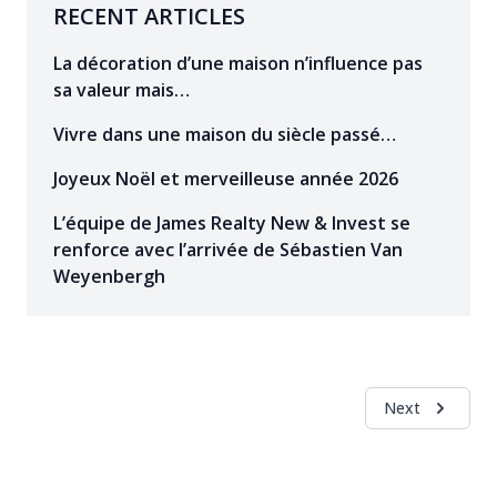
RECENT ARTICLES
La décoration d’une maison n’influence pas
sa valeur mais…
Vivre dans une maison du siècle passé…
Joyeux Noël et merveilleuse année 2026
L’équipe de James Realty New & Invest se
renforce avec l’arrivée de Sébastien Van
Weyenbergh
Next