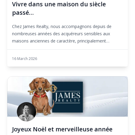
Vivre dans une maison du siècle
passé…
Chez James Realty, nous accompagnons depuis de
nombreuses années des acquéreurs sensibles aux
maisons anciennes de caractère, principalement
construit...
16 March 2026
Joyeux Noël et merveilleuse année