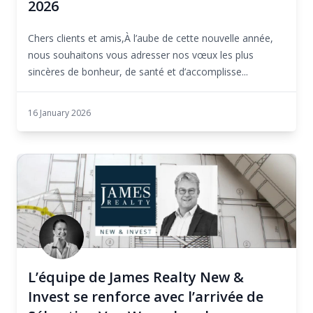
2026
Chers clients et amis,À l’aube de cette nouvelle année,
nous souhaitons vous adresser nos vœux les plus
sincères de bonheur, de santé et d’accomplisse...
16 January 2026
L’équipe de James Realty New &
Invest se renforce avec l’arrivée de