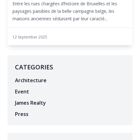
Entre les rues chargées d’histoire de Bruxelles et les
paysages paisibles de la belle campagne belge, les
maisons anciennes séduisent par leur caractè...
12 September 2025
CATEGORIES
Architecture
Event
James Realty
Press