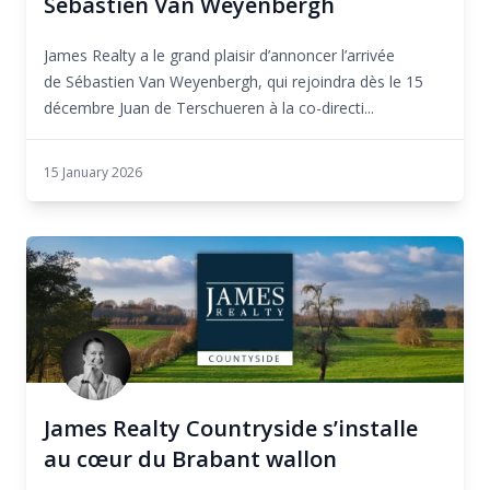
Sébastien Van Weyenbergh
James Realty a le grand plaisir d’annoncer l’arrivée
de Sébastien Van Weyenbergh, qui rejoindra dès le 15
décembre Juan de Terschueren à la co-directi...
15 January 2026
James Realty Countryside s’installe
au cœur du Brabant wallon