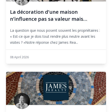
La décoration d’une maison
n’influence pas sa valeur mais…
La question que nous posent souvent les propriétaires :
« Est-ce que je dois tout rendre plus neutre avant les
visites ? »Notre réponse chez James Rea...
08 April 2026