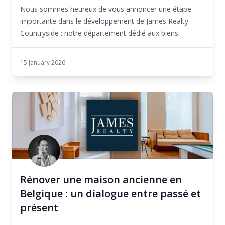
Nous sommes heureux de vous annoncer une étape
importante dans le développement de James Realty
Countryside : notre département dédié aux biens
immobi...
15 January 2026
Rénover une maison ancienne en
Belgique : un dialogue entre passé et
présent