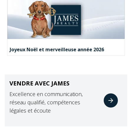
Joyeux Noël et merveilleuse année 2026
VENDRE AVEC JAMES
Excellence en communication,
réseau qualifié, compétences
légales et écoute