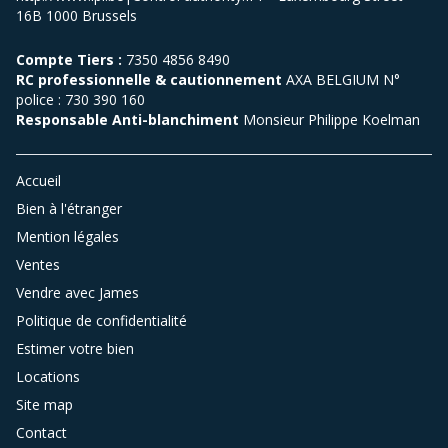
16B 1000 Brussels
Compte Tiers :
7350 4856 8490
RC professionnelle & cautionnement
AXA BELGIUM N°
police : 730 390 160
Responsable Anti-blanchiment
Monsieur Philippe Koelman
Accueil
Bien à l'étranger
Mention légales
Ventes
Vendre avec James
Politique de confidentialité
Estimer votre bien
Locations
Site map
Contact