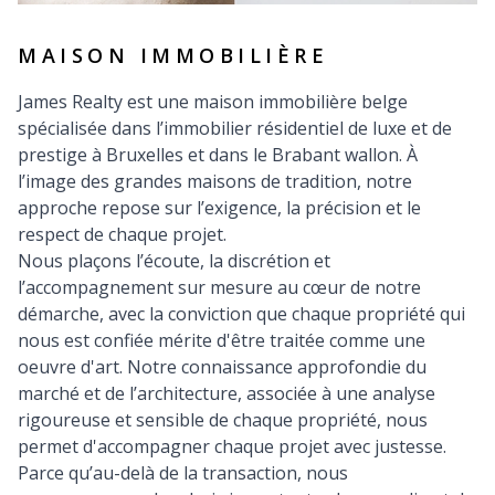
MAISON IMMOBILIÈRE
James Realty est une maison immobilière belge
spécialisée dans l’immobilier résidentiel de luxe et de
prestige à Bruxelles et dans le Brabant wallon. À
l’image des grandes maisons de tradition, notre
approche repose sur l’exigence, la précision et le
respect de chaque projet.
Nous plaçons l’écoute, la discrétion et
l’accompagnement sur mesure au cœur de notre
démarche, avec la conviction que chaque propriété qui
nous est confiée mérite d'être traitée comme une
oeuvre d'art. Notre connaissance approfondie du
marché et de l’architecture, associée à une analyse
rigoureuse et sensible de chaque propriété, nous
permet d'accompagner chaque projet avec justesse.
Parce qu’au-delà de la transaction, nous