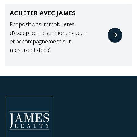
ACHETER AVEC JAMES
Propositions immobilières
d'exception, discrétion, rigueur
et accompagnement sur-
mesure et dédié.