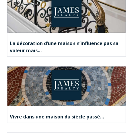
La décoration d’une maison n’influence pas sa
valeur mais…
Vivre dans une maison du siècle passé…