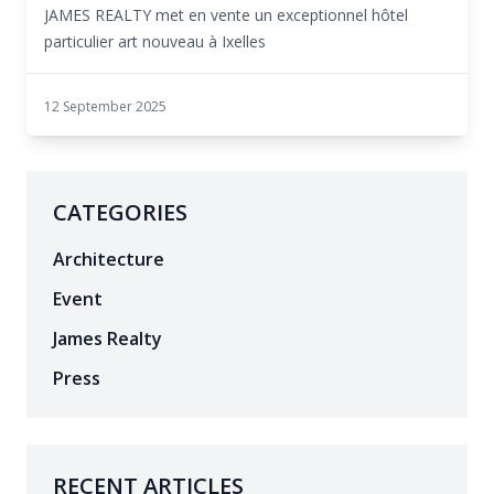
JAMES REALTY met en vente un exceptionnel hôtel
particulier art nouveau à Ixelles
12 September 2025
CATEGORIES
Architecture
Event
James Realty
Press
RECENT ARTICLES