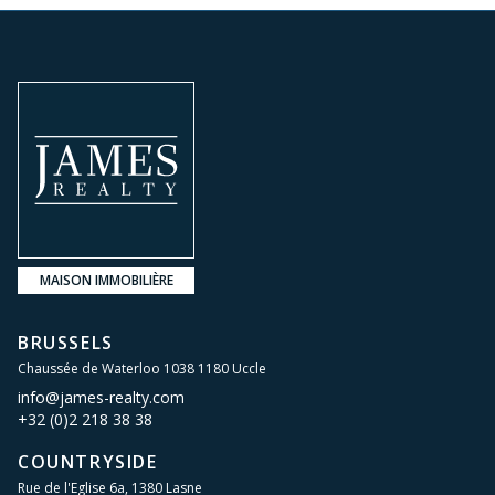
MAISON IMMOBILIÈRE
BRUSSELS
Chaussée de Waterloo 1038 1180 Uccle
info@james-realty.com
+32 (0)2 218 38 38
COUNTRYSIDE
Rue de l'Eglise 6a, 1380 Lasne