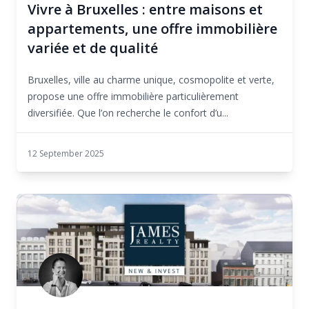
Vivre à Bruxelles : entre maisons et
appartements, une offre immobilière
variée et de qualité
Bruxelles, ville au charme unique, cosmopolite et verte,
propose une offre immobilière particulièrement
diversifiée. Que l’on recherche le confort d’u...
12 September 2025