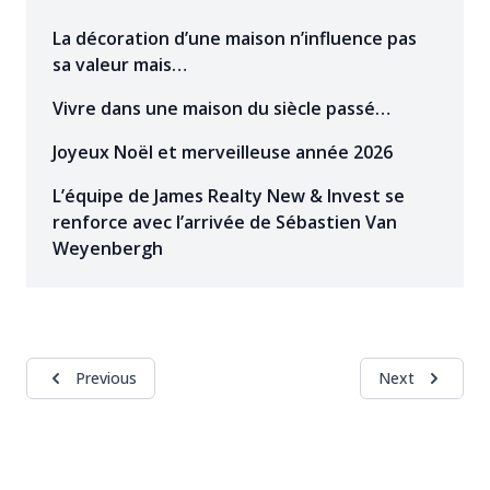
La décoration d’une maison n’influence pas
sa valeur mais…
Vivre dans une maison du siècle passé…
Joyeux Noël et merveilleuse année 2026
L’équipe de James Realty New & Invest se
renforce avec l’arrivée de Sébastien Van
Weyenbergh
Previous
Next