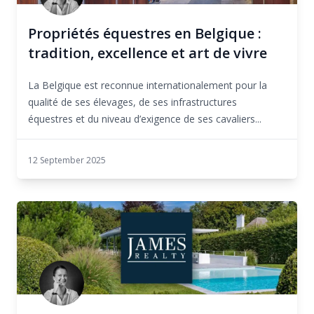
Propriétés équestres en Belgique :
tradition, excellence et art de vivre
La Belgique est reconnue internationalement pour la
qualité de ses élevages, de ses infrastructures
équestres et du niveau d’exigence de ses cavaliers...
12 September 2025