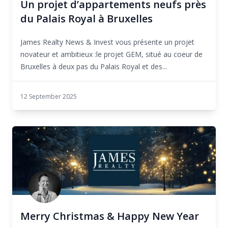
Un projet d’appartements neufs près
du Palais Royal à Bruxelles
James Realty News & Invest vous présente un projet
novateur et ambitieux :le projet GEM, situé au coeur de
Bruxelles à deux pas du Palais Royal et des...
12 September 2025
Merry Christmas & Happy New Year