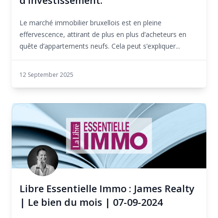
d’investissement.
Le marché immobilier bruxellois est en pleine
effervescence, attirant de plus en plus d’acheteurs en
quête d’appartements neufs. Cela peut s’expliquer...
12 September 2025
Libre Essentielle Immo : James Realty
| Le bien du mois | 07-09-2024