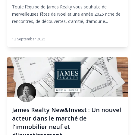
Toute l’équipe de James Realty vous souhaite de
merveilleuses fêtes de Noël et une année 2025 riche de
rencontres, de découvertes, d’amitié, d’amour e...
12 September 2025
James Realty New&Invest : Un nouvel
acteur dans le marché de
l’immobilier neuf et