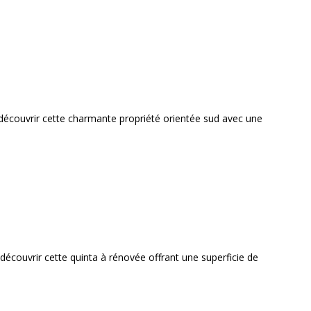
à découvrir cette charmante propriété orientée sud avec une
découvrir cette quinta à rénovée offrant une superficie de