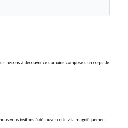
vous invitons à découvrir ce domaine composé d'un corps de
nous vous invitons à découvrir cette villa magnifiquement