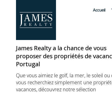
Skip to main content
Accueil
James Realty a la chance de vous
proposer des propriétés de vacan
Portugal
Que vous aimiez le golf, la mer, le soleil ou
vous recherchiez simplement une propriét
vacances, découvrez notre sélection