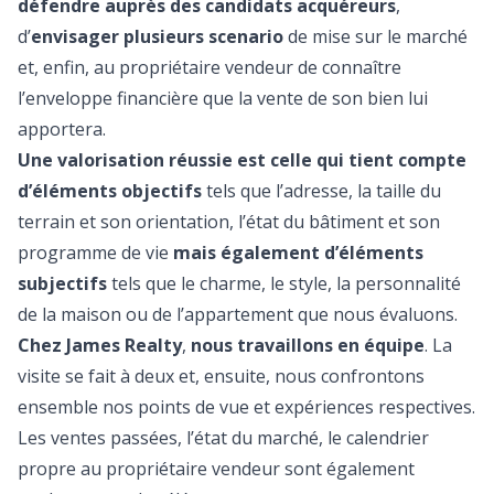
défendre auprès des candidats acquéreurs
,
d’
envisager plusieurs scenario
de mise sur le marché
et, enfin, au propriétaire vendeur de connaître
l’enveloppe financière que la vente de son bien lui
apportera.
Une valorisation réussie est celle qui tient compte
d’éléments objectifs
tels que l’adresse, la taille du
terrain et son orientation, l’état du bâtiment et son
programme de vie
mais également d’éléments
subjectifs
tels que le charme, le style, la personnalité
de la maison ou de l’appartement que nous évaluons.
Chez James Realty
,
nous travaillons en équipe
. La
visite se fait à deux et, ensuite, nous confrontons
ensemble nos points de vue et expériences respectives.
Les ventes passées, l’état du marché, le calendrier
propre au propriétaire vendeur sont également