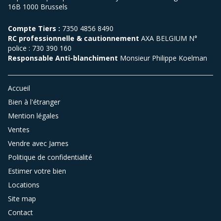
16B 1000 Brussels
Compte Tiers :
7350 4856 8490
RC professionnelle & cautionnement
AXA BELGIUM N°
police : 730 390 160
Responsable Anti-blanchiment
Monsieur Philippe Koelman
Accueil
Bien à l'étranger
Mention légales
Ventes
Vendre avec James
Politique de confidentialité
Estimer votre bien
Locations
Site map
Contact