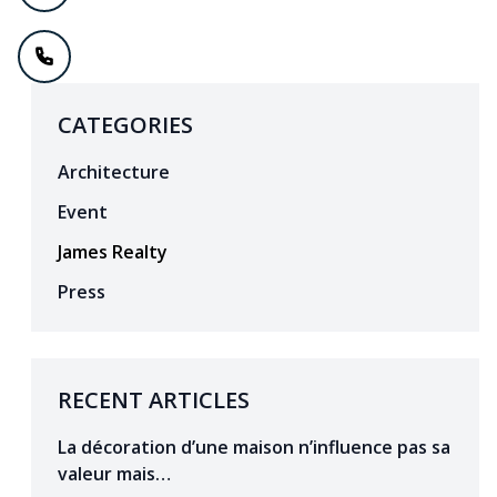
CATEGORIES
Architecture
Event
James Realty
Press
RECENT ARTICLES
La décoration d’une maison n’influence pas sa
valeur mais…