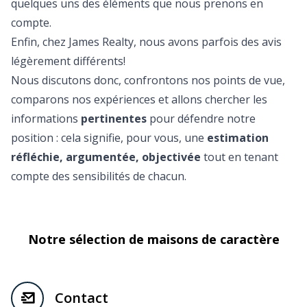
quelques uns des éléments que nous prenons en
compte.
Enfin, chez James Realty, nous avons parfois des avis
légèrement différents!
Nous discutons donc, confrontons nos points de vue,
comparons nos expériences et allons chercher les
informations
pertinentes
pour défendre notre
position : cela signifie, pour vous, une
estimation
réfléchie, argumentée, objectivée
tout en tenant
compte des sensibilités de chacun.
Notre sélection de maisons de caractère
Contact