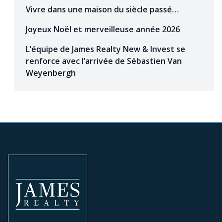
Vivre dans une maison du siècle passé…
Joyeux Noël et merveilleuse année 2026
L’équipe de James Realty New & Invest se
renforce avec l’arrivée de Sébastien Van
Weyenbergh