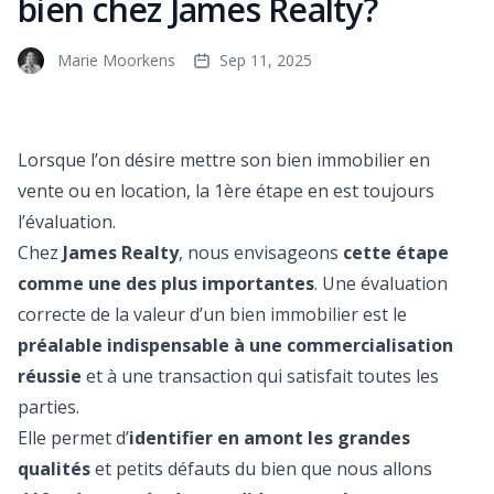
bien chez James Realty?
Marie Moorkens
Sep 11, 2025
Lorsque l’on désire mettre son bien immobilier en
vente ou en location, la 1ère étape en est toujours
l’évaluation.
Chez
James Realty
, nous envisageons
cette étape
comme une des plus importantes
. Une évaluation
correcte de la valeur d’un bien immobilier est le
préalable indispensable à une commercialisation
réussie
et à une transaction qui satisfait toutes les
parties.
Elle permet d’
identifier en amont les grandes
qualités
et petits défauts du bien que nous allons