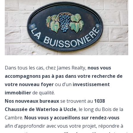
Dans tous les cas, chez James Realty,
nous vous
accompagnons pas à pas dans votre recherche de
votre nouveau foyer
ou d’un
investissement
immobilier
de qualité.
Nos nouveaux bureaux
se trouvent au
1038
Chaussée de Waterloo à Uccle
, le long du Bois de la
Cambre.
Nous vous y accueillons sur rendez-vous
afin d’approfondir avec vous votre projet, répondre à