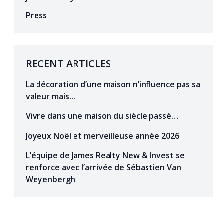
Press
RECENT ARTICLES
La décoration d’une maison n’influence pas sa
valeur mais…
Vivre dans une maison du siècle passé…
Joyeux Noël et merveilleuse année 2026
L’équipe de James Realty New & Invest se
renforce avec l’arrivée de Sébastien Van
Weyenbergh