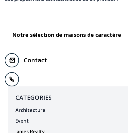
Notre sélection de maisons de caractère
Contact
CATEGORIES
Architecture
Event
James Realty