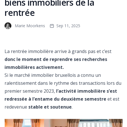
biens immobiliers de la
rentrée
Marie Moorkens
Sep 11, 2025
La rentrée immobilière arrive à grands pas et c’est
donc le moment de reprendre ses recherches
immobilières activement.
Si le marché immobilier bruxellois a connu un
ralentissement dans le rythme des transactions lors du
premier semestre 2023,
l’activité immobilière s’est
redressée à l’entame du deuxième semestre
et est
redevenue
stable et soutenue
.