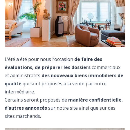
L’été a été pour nous l’occasion
de faire des
évaluations, de préparer les dossiers
commerciaux
et administratifs
des nouveaux biens immobiliers de
qualité
qui sont proposés à la vente par notre
intermédiaire.
Certains seront proposés de
manière confidentielle
,
d’autres annoncés
sur notre site ainsi que sur des
sites marchands.