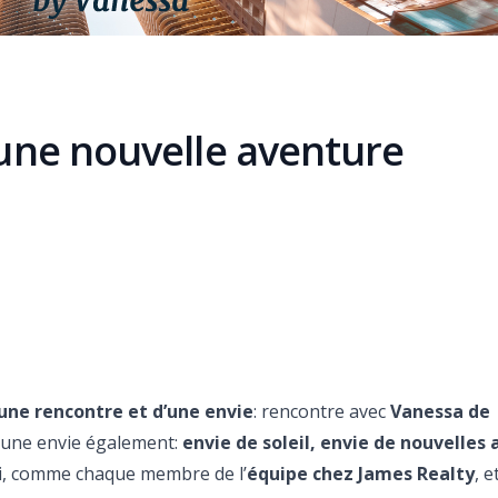
 une nouvelle aventure
e
une rencontre et d’une envie
: rencontre avec
Vanessa de
’une envie également:
envie de soleil, envie de nouvelles
, comme chaque membre de l’
équipe chez James
Realty
, 