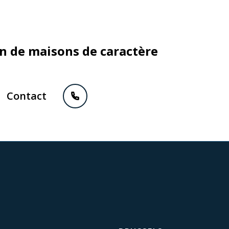
on de maisons de caractère
Contact