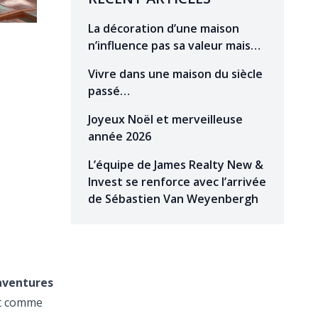
La décoration d’une maison
n’influence pas sa valeur mais…
Vivre dans une maison du siècle
passé…
Joyeux Noël et merveilleuse
année 2026
L’équipe de James Realty New &
Invest se renforce avec l’arrivée
de Sébastien Van Weyenbergh
 aventures
et comme