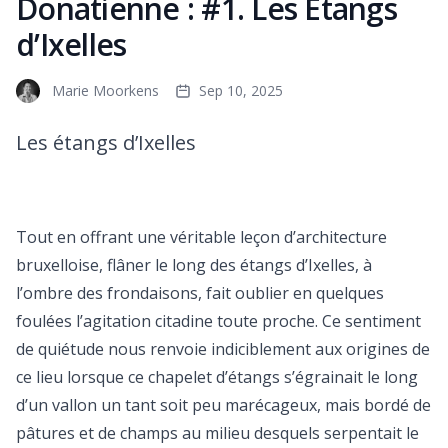
Donatienne : #1. Les Etangs
d’Ixelles
Marie Moorkens
Sep 10, 2025
Les étangs d’Ixelles
Tout en offrant une véritable leçon d’architecture
bruxelloise, flâner le long des étangs d’Ixelles, à
l’ombre des frondaisons, fait oublier en quelques
foulées l’agitation citadine toute proche. Ce sentiment
de quiétude nous renvoie indiciblement aux origines de
ce lieu lorsque ce chapelet d’étangs s’égrainait le long
d’un vallon un tant soit peu marécageux, mais bordé de
pâtures et de champs au milieu desquels serpentait le