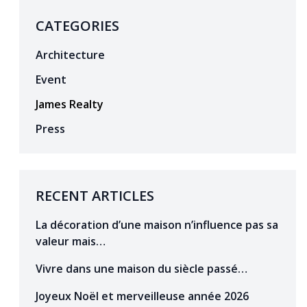
CATEGORIES
Architecture
Event
James Realty
Press
RECENT ARTICLES
La décoration d’une maison n’influence pas sa
valeur mais…
Vivre dans une maison du siècle passé…
Joyeux Noël et merveilleuse année 2026