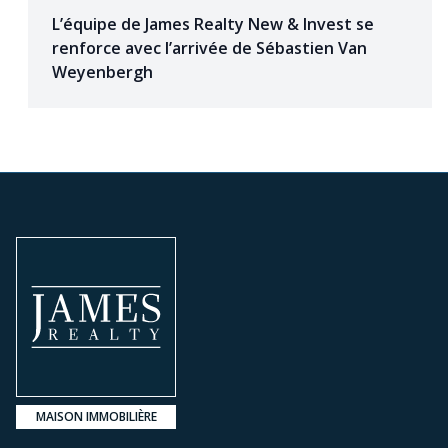
L’équipe de James Realty New & Invest se
renforce avec l’arrivée de Sébastien Van
Weyenbergh
MAISON IMMOBILIÈRE