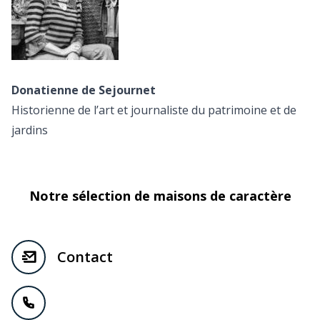
Donatienne de Sejournet
Historienne de l’art et journaliste du patrimoine et de
jardins
Notre sélection de maisons de caractère
Contact