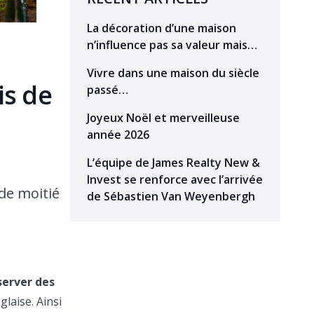
La décoration d’une maison
n’influence pas sa valeur mais…
Vivre dans une maison du siècle
is de
passé…
Joyeux Noël et merveilleuse
année 2026
L’équipe de James Realty New &
Invest se renforce avec l’arrivée
nde moitié
de Sébastien Van Weyenbergh
server des
glaise. Ainsi