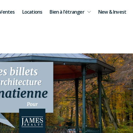
Ventes
Locations
Bien à l'étranger
New & Invest