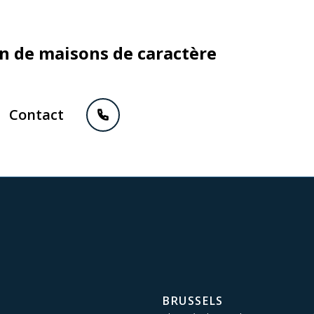
on de maisons de caractère
Contact
BRUSSELS