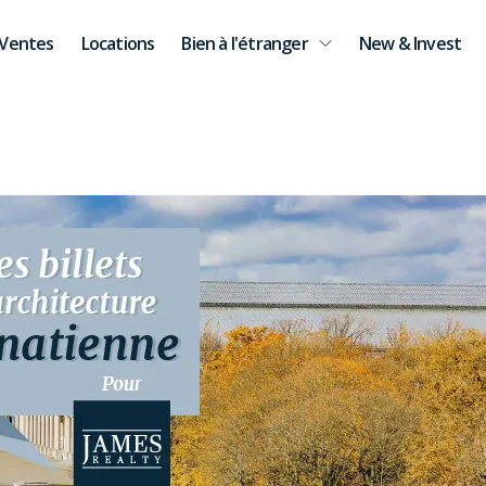
Ventes
Locations
Bien à l'étranger
New & Invest