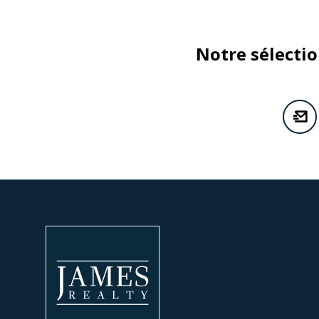
Notre sélecti