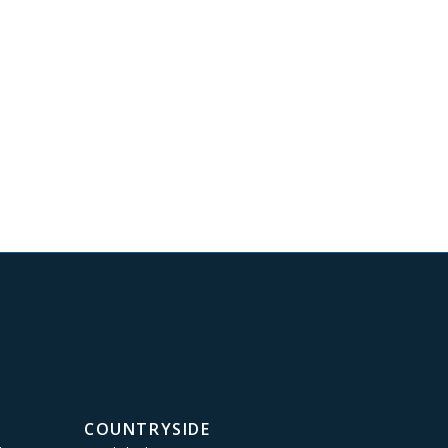
COUNTRYSIDE