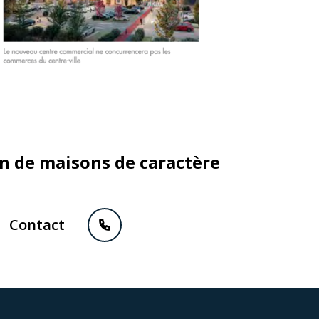
on de maisons de caractère
Contact