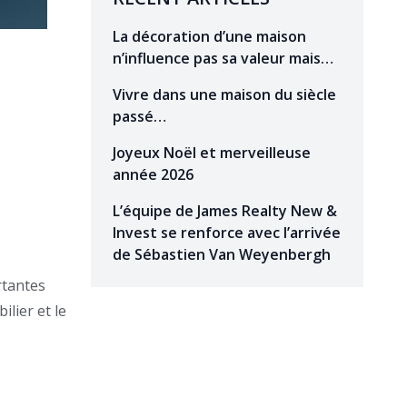
La décoration d’une maison
n’influence pas sa valeur mais…
Vivre dans une maison du siècle
passé…
Joyeux Noël et merveilleuse
année 2026
L’équipe de James Realty New &
Invest se renforce avec l’arrivée
de Sébastien Van Weyenbergh
rtantes
lier et le