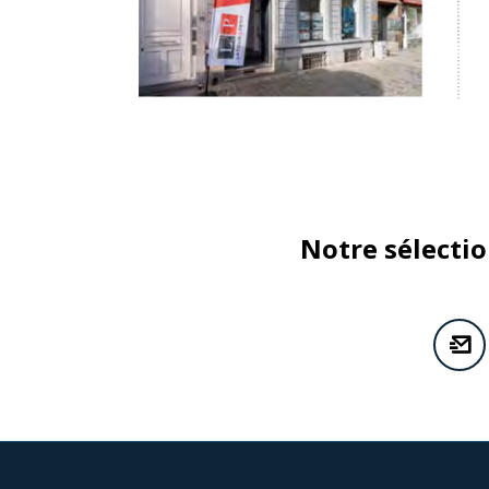
Notre sélecti