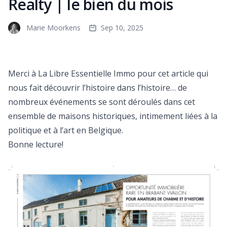
Realty | le bien du mois
Marie Moorkens
Sep 10, 2025
Merci à La Libre Essentielle Immo pour cet article qui
nous fait découvrir l’histoire dans l’histoire… de
nombreux événements se sont déroulés dans cet
ensemble de maisons historiques, intimement liées à la
politique et à l’art en Belgique.
Bonne lecture!