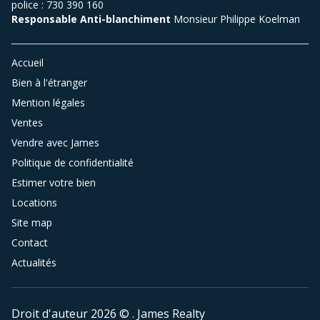
police : 730 390 160
Responsable Anti-blanchiment
Monsieur Philippe Koelman
Accueil
Bien à l'étranger
Mention légales
Ventes
Vendre avec James
Politique de confidentialité
Estimer votre bien
Locations
Site map
Contact
Actualités
Droit d'auteur 2026 © . James Realty