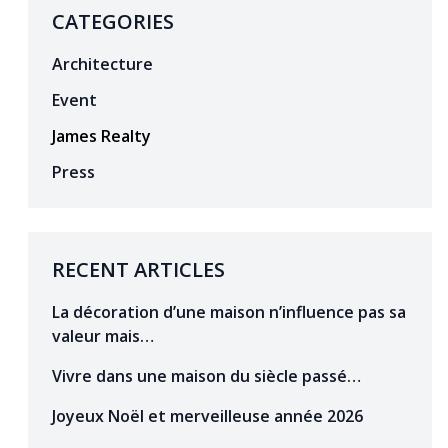
CATEGORIES
Architecture
Event
James Realty
Press
RECENT ARTICLES
La décoration d’une maison n’influence pas sa
valeur mais…
Vivre dans une maison du siècle passé…
Joyeux Noël et merveilleuse année 2026