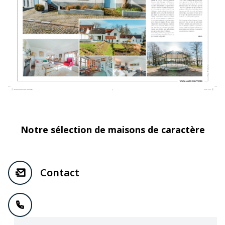
Notre sélection de maisons de caractère
Contact