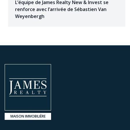
L’équipe de James Realty New & Invest se
renforce avec l’arrivée de Sébastien Van
Weyenbergh
MAISON IMMOBILIÈRE