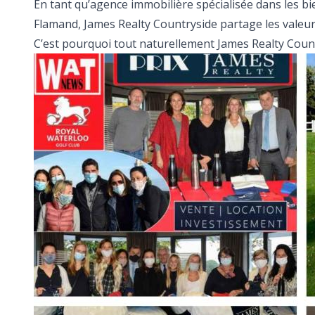
En tant qu’agence immobilière spécialisée dans les b
Flamand, James Realty Countryside partage les valeurs 
C’est pourquoi tout naturellement James Realty Countr