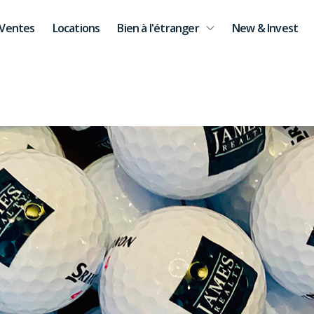
Ventes
Locations
Bien à l'étranger
New & Invest