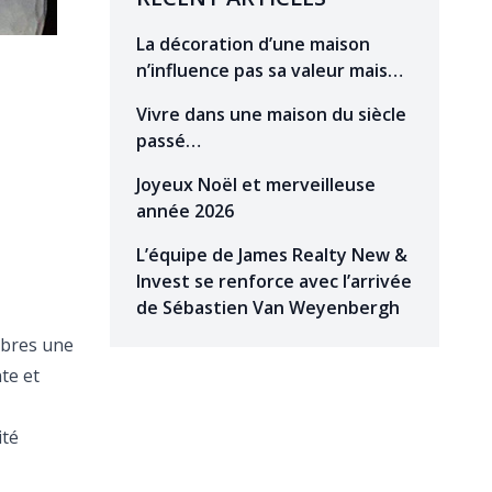
La décoration d’une maison
n’influence pas sa valeur mais…
Vivre dans une maison du siècle
passé…
Joyeux Noël et merveilleuse
année 2026
L’équipe de James Realty New &
Invest se renforce avec l’arrivée
de Sébastien Van Weyenbergh
mbres une
te et
ité