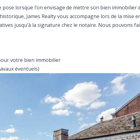
e pose lorsque l’on envisage de mettre son bien immobilier 
 historique, James Realty vous accompagne lors de la mise e
ives jusqu’à la signature chez le notaire. Nous pouvons fai
our votre bien immobilier
travaux éventuels)