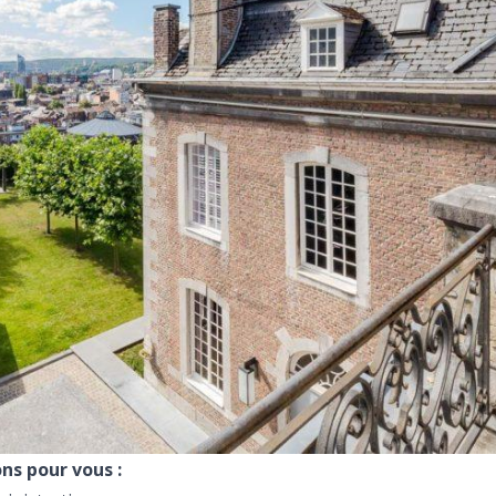
ns pour vous :