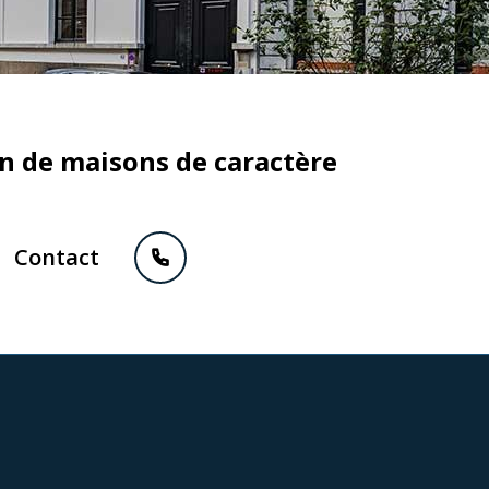
on de maisons de caractère
Contact