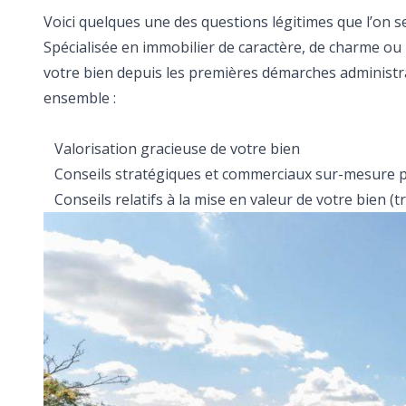
Voici quelques une des questions légitimes que l’on s
Spécialisée en immobilier de caractère, de charme ou
votre bien depuis les premières démarches administrat
ensemble :
Valorisation gracieuse de votre bien
Conseils stratégiques et commerciaux sur-mesure p
Conseils relatifs à la mise en valeur de votre bien (