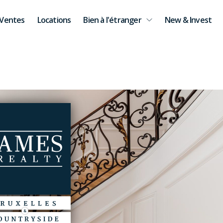
Ventes
Locations
Bien à l'étranger
New & Invest