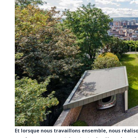
Et lorsque nous travaillons ensemble, nous réaliso