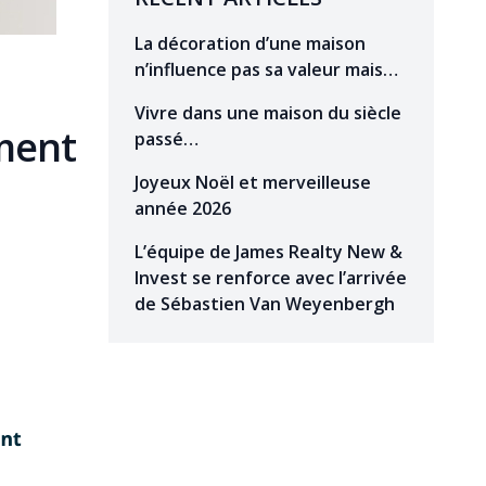
La décoration d’une maison
n’influence pas sa valeur mais…
Vivre dans une maison du siècle
ment
passé…
Joyeux Noël et merveilleuse
année 2026
L’équipe de James Realty New &
Invest se renforce avec l’arrivée
de Sébastien Van Weyenbergh