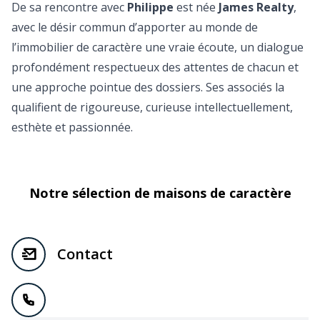
De sa rencontre avec
Philippe
est née
James Realty
,
avec le désir commun d’apporter au monde de
l’immobilier de caractère une vraie écoute, un dialogue
profondément respectueux des attentes de chacun et
une approche pointue des dossiers. Ses associés la
qualifient de rigoureuse, curieuse intellectuellement,
esthète et passionnée.
Notre sélection de maisons de caractère
Contact