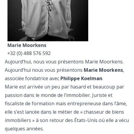
Aujourd’hui, nous vous présentons Marie Moorkens.
Aujourd’hui nous vous présentons
Marie Moorkens
,
associée fondatrice avec
Philippe Koelman
.
Marie est arrivée un peu par hasard et beaucoup par
passion dans le monde de l’immobilier. Juriste et
fiscaliste de formation mais entrepreneuse dans l’âme,
elle s’est lancée dans le métier de « chasseur de biens
immobiliers » à son retour des États-Unis où elle a vécu
quelques années.