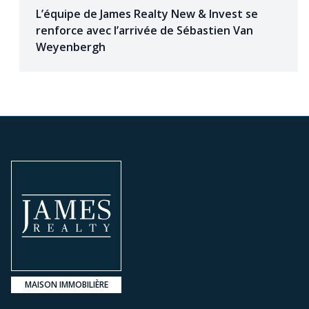
L’équipe de James Realty New & Invest se
renforce avec l’arrivée de Sébastien Van
Weyenbergh
MAISON IMMOBILIÈRE