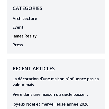
CATEGORIES
Architecture
Event
James Realty
Press
RECENT ARTICLES
La décoration d’une maison n’influence pas sa
valeur mais…
Vivre dans une maison du siècle passé…
Joyeux Noël et merveilleuse année 2026