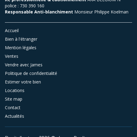
police : 730 390 160
Responsable Anti-blanchiment
Monsieur Philippe Koelman
Accueil
Bien à l'étranger
Mention légales
Ventes
Vendre avec James
Politique de confidentialité
Estimer votre bien
Locations
Site map
Contact
Actualités