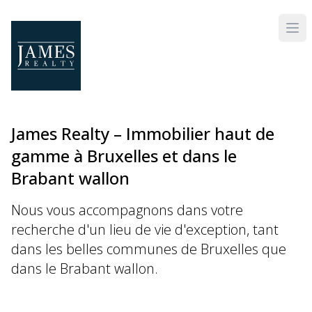
Skip to main content
James Realty – Immobilier haut de
gamme à Bruxelles et dans le
Brabant wallon
Nous vous accompagnons dans votre
recherche d'un lieu de vie d'exception, tant
dans les belles communes de Bruxelles que
dans le Brabant wallon.